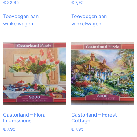
€
32,95
€
7,95
Toevoegen aan
Toevoegen aan
winkelwagen
winkelwagen
Castorland – Floral
Castorland – Forest
Impressions
Cottage
€
7,95
€
7,95