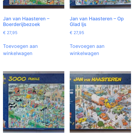
Jan van Haasteren –
Jan van Haasteren – Op
Boerderijbezoek
Glad Ijs
€
27,95
€
27,95
Toevoegen aan
Toevoegen aan
winkelwagen
winkelwagen