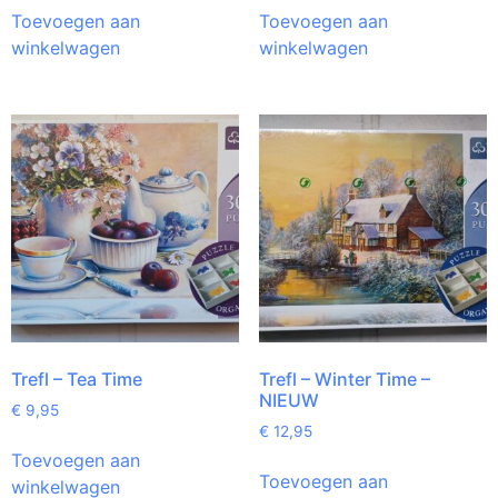
Toevoegen aan
Toevoegen aan
winkelwagen
winkelwagen
Trefl – Tea Time
Trefl – Winter Time –
NIEUW
€
9,95
€
12,95
Toevoegen aan
Toevoegen aan
winkelwagen