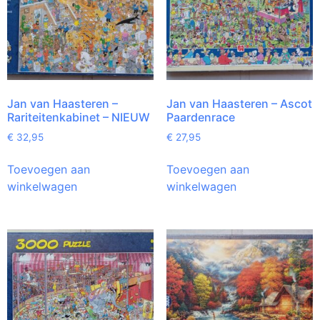
Jan van Haasteren –
Jan van Haasteren – Ascot
Rariteitenkabinet – NIEUW
Paardenrace
€
32,95
€
27,95
Toevoegen aan
Toevoegen aan
winkelwagen
winkelwagen