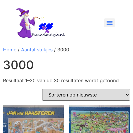
Home
/
Aantal stukjes
/ 3000
3000
Resultaat 1–20 van de 30 resultaten wordt getoond