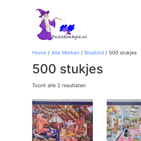
Home
/
Alle Merken
/
Bluebird
/ 500 stukjes
500 stukjes
Toont alle 2 resultaten