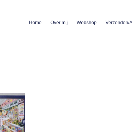
Home
Over mij
Webshop
Verzenden/A