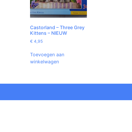
Castorland – Three Grey
Kittens – NIEUW
€
4,95
Toevoegen aan
winkelwagen