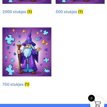
2000 stukjes
(1)
500 stukjes
(1)
750 stukjes
(1)
0