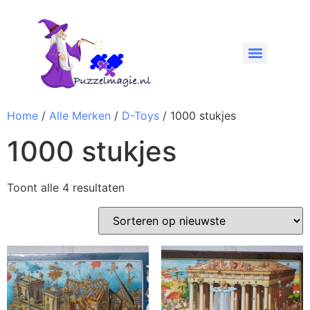
Home
/
Alle Merken
/
D-Toys
/ 1000 stukjes
1000 stukjes
Toont alle 4 resultaten