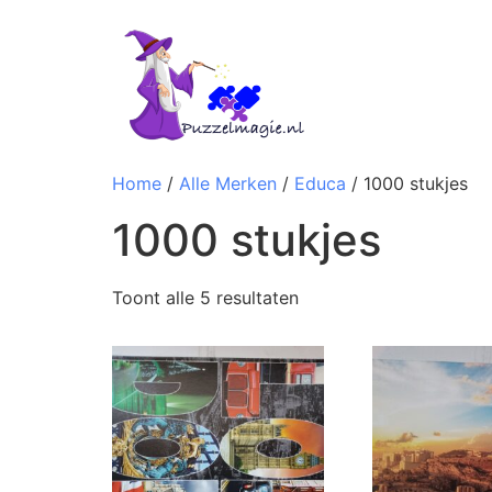
Home
/
Alle Merken
/
Educa
/ 1000 stukjes
1000 stukjes
Toont alle 5 resultaten