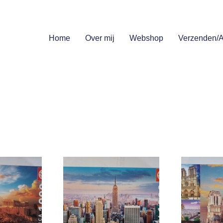
Home
Over mij
Webshop
Verzenden/A