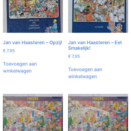
Jan van Haasteren – Opzij!
Jan van Haasteren – Eet
Smakelijk!
€
7,95
€
7,95
Toevoegen aan
Toevoegen aan
winkelwagen
winkelwagen