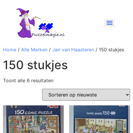
Home
/
Alle Merken
/
Jan van Haasteren
/ 150 stukjes
150 stukjes
Toont alle 6 resultaten