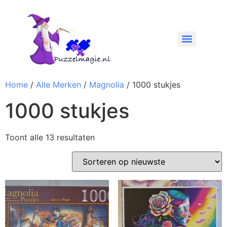
Home
/
Alle Merken
/
Magnolia
/ 1000 stukjes
1000 stukjes
Toont alle 13 resultaten