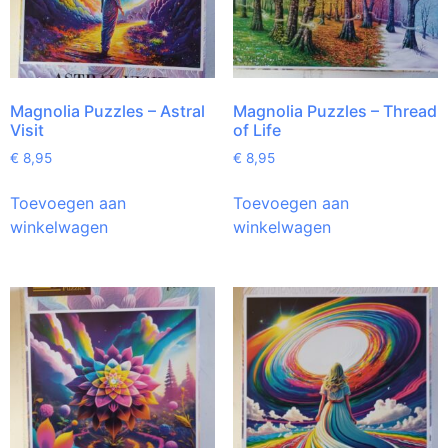
Magnolia Puzzles – Astral
Magnolia Puzzles – Thread
Visit
of Life
€
8,95
€
8,95
Toevoegen aan
Toevoegen aan
winkelwagen
winkelwagen