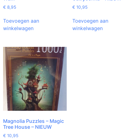
€
8,95
€
10,95
Toevoegen aan
Toevoegen aan
winkelwagen
winkelwagen
Magnolia Puzzles – Magic
Tree House – NIEUW
€
10,95