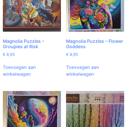
Magnolia Puzzles –
Magnolia Puzzles – Flower
Groupies at Risk
Goddess
€
8,95
€
8,95
Toevoegen aan
Toevoegen aan
winkelwagen
winkelwagen