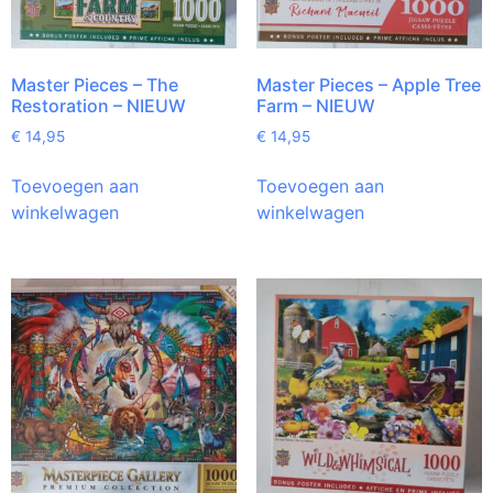
Master Pieces – The
Master Pieces – Apple Tree
Restoration – NIEUW
Farm – NIEUW
€
14,95
€
14,95
Toevoegen aan
Toevoegen aan
winkelwagen
winkelwagen