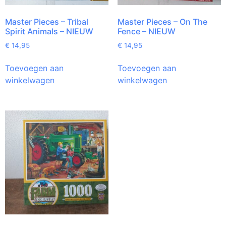
Master Pieces – Tribal
Master Pieces – On The
Spirit Animals – NIEUW
Fence – NIEUW
€
14,95
€
14,95
Toevoegen aan
Toevoegen aan
winkelwagen
winkelwagen