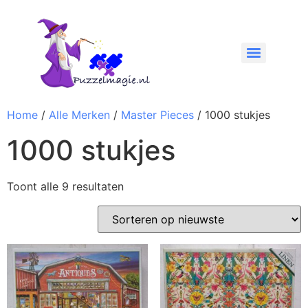
Home
/
Alle Merken
/
Master Pieces
/ 1000 stukjes
1000 stukjes
Toont alle 9 resultaten