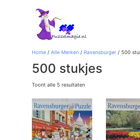
Home
/
Alle Merken
/
Ravensburger
/ 500 stu
500 stukjes
Toont alle 5 resultaten