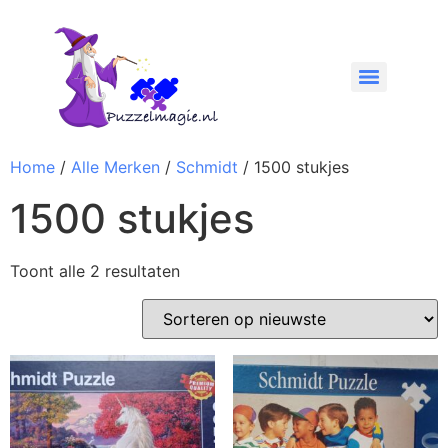
Home
/
Alle Merken
/
Schmidt
/ 1500 stukjes
1500 stukjes
Toont alle 2 resultaten