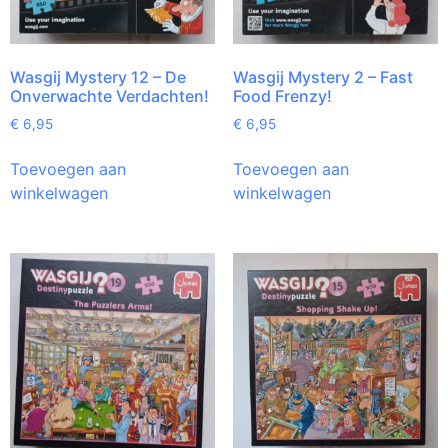
Wasgij Mystery 12 – De
Wasgij Mystery 2 – Fast
Onverwachte Verdachten!
Food Frenzy!
€
6,95
€
6,95
Toevoegen aan
Toevoegen aan
winkelwagen
winkelwagen