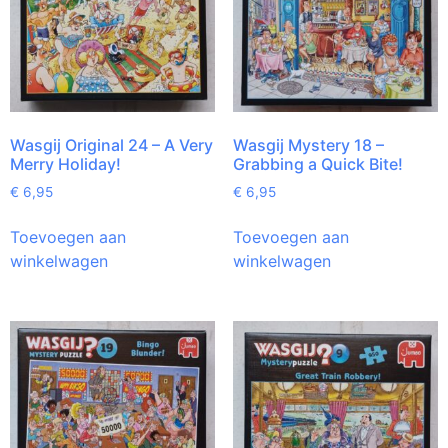
Wasgij Original 24 – A Very
Wasgij Mystery 18 –
Merry Holiday!
Grabbing a Quick Bite!
€
6,95
€
6,95
Toevoegen aan
Toevoegen aan
winkelwagen
winkelwagen