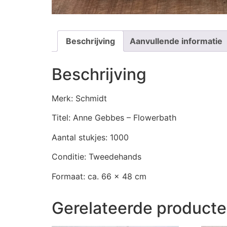
Beschrijving
Aanvullende informatie
Beschrijving
Merk: Schmidt
Titel: Anne Gebbes – Flowerbath
Aantal stukjes: 1000
Conditie: Tweedehands
Formaat: ca. 66 x 48 cm
Gerelateerde product