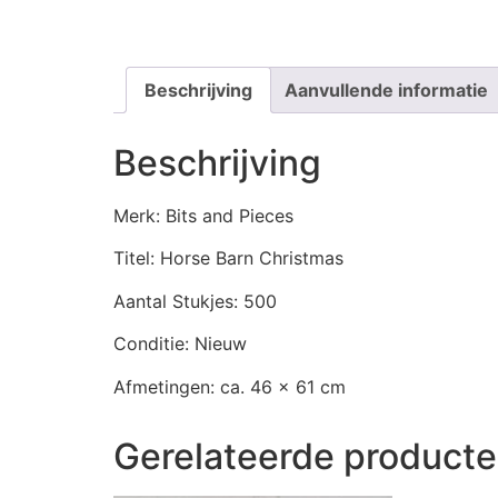
Beschrijving
Aanvullende informatie
Beschrijving
Merk: Bits and Pieces
Titel: Horse Barn Christmas
Aantal Stukjes: 500
Conditie: Nieuw
Afmetingen: ca. 46 x 61 cm
Gerelateerde product