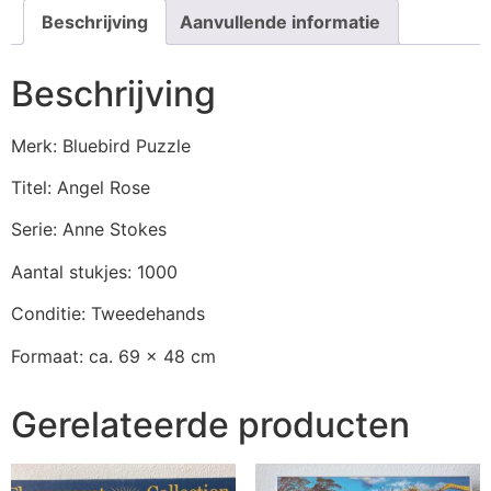
Beschrijving
Aanvullende informatie
Beschrijving
Merk: Bluebird Puzzle
Titel: Angel Rose
Serie: Anne Stokes
Aantal stukjes: 1000
Conditie: Tweedehands
Formaat: ca. 69 x 48 cm
Gerelateerde producten