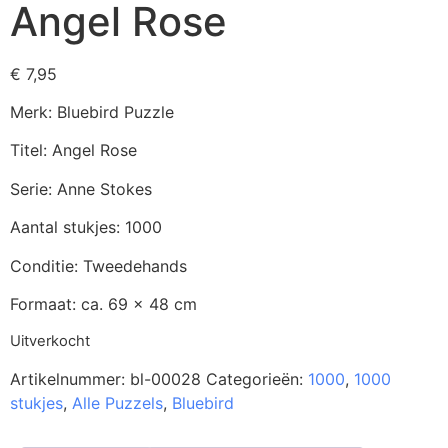
Angel Rose
€
7,95
Merk: Bluebird Puzzle
Titel: Angel Rose
Serie: Anne Stokes
Aantal stukjes: 1000
Conditie: Tweedehands
Formaat: ca. 69 x 48 cm
Uitverkocht
Artikelnummer:
bl-00028
Categorieën:
1000
,
1000
stukjes
,
Alle Puzzels
,
Bluebird