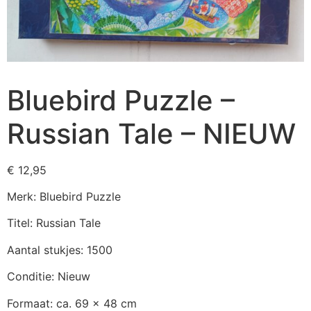
Bluebird Puzzle –
Russian Tale – NIEUW
€
12,95
Merk: Bluebird Puzzle
Titel: Russian Tale
Aantal stukjes: 1500
Conditie: Nieuw
Formaat: ca. 69 x 48 cm