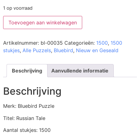
1 op voorraad
Toevoegen aan winkelwagen
Artikelnummer:
bl-00035
Categorieën:
1500
,
1500
stukjes
,
Alle Puzzels
,
Bluebird
,
Nieuw en Geseald
Beschrijving
Aanvullende informatie
Beschrijving
Merk: Bluebird Puzzle
Titel: Russian Tale
Aantal stukjes: 1500