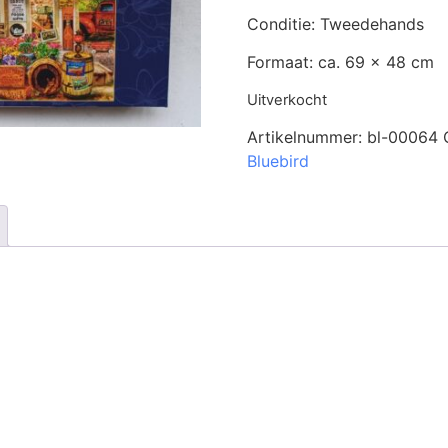
Conditie: Tweedehands
Formaat: ca. 69 x 48 cm
Uitverkocht
Artikelnummer:
bl-00064
Bluebird