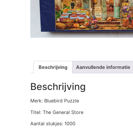
Beschrijving
Aanvullende informatie
Beschrijving
Merk: Bluebird Puzzle
Titel: The General Store
Aantal stukjes: 1000