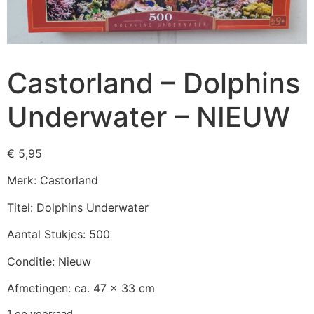
Castorland – Dolphins
Underwater – NIEUW
€
5,95
Merk: Castorland
Titel: Dolphins Underwater
Aantal Stukjes: 500
Conditie: Nieuw
Afmetingen: ca. 47 x 33 cm