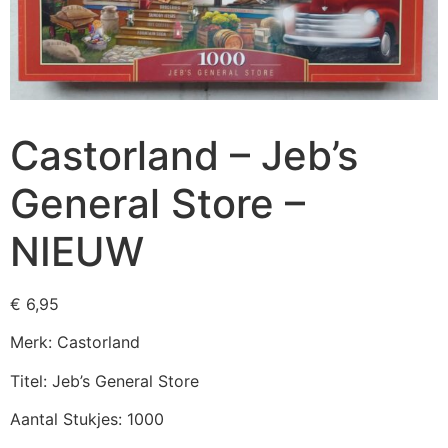
Castorland – Jeb’s
General Store –
NIEUW
€
6,95
Merk: Castorland
Titel: Jeb’s General Store
Aantal Stukjes: 1000