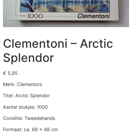
Clementoni – Arctic
Splendor
€
5,95
Merk: Clementoni
Titel: Arctic Splendor
Aantal stukjes: 1000
Conditie: Tweedehands
Formaat: ca. 68 x 48 cm