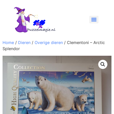
Home
/
Dieren
/
Overige dieren
/ Clementoni – Arctic
Splendor