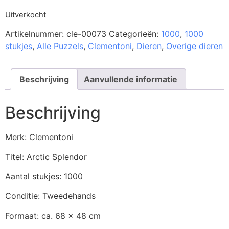
Uitverkocht
Artikelnummer:
cle-00073
Categorieën:
1000
,
1000
stukjes
,
Alle Puzzels
,
Clementoni
,
Dieren
,
Overige dieren
Beschrijving
Aanvullende informatie
Beschrijving
Merk: Clementoni
Titel: Arctic Splendor
Aantal stukjes: 1000
Conditie: Tweedehands
Formaat: ca. 68 x 48 cm