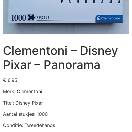
Clementoni – Disney
Pixar – Panorama
€
6,95
Merk: Clementoni
Titel: Disney Pixar
Aantal stukjes: 1000
Conditie: Tweedehands