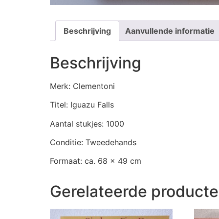
Beschrijving
Aanvullende informatie
Beschrijving
Merk: Clementoni
Titel: Iguazu Falls
Aantal stukjes: 1000
Conditie: Tweedehands
Formaat: ca. 68 x 49 cm
Gerelateerde product