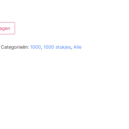
agen
Categorieën:
1000
,
1000 stukjes
,
Alle