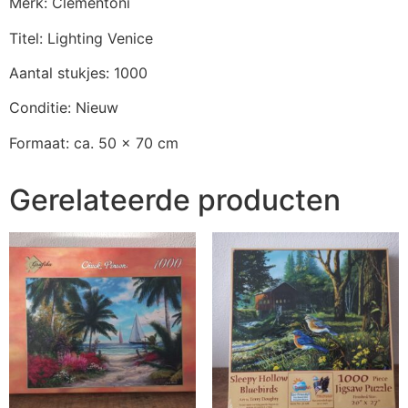
Merk: Clementoni
Titel: Lighting Venice
Aantal stukjes: 1000
Conditie: Nieuw
Formaat: ca. 50 x 70 cm
Gerelateerde producten