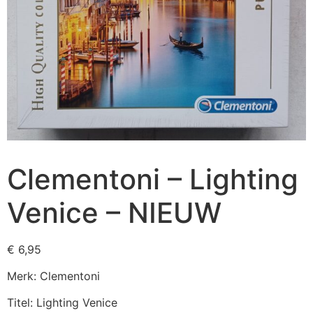
Clementoni – Lighting
Venice – NIEUW
€
6,95
Merk: Clementoni
Titel: Lighting Venice