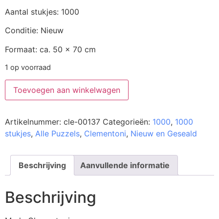
Aantal stukjes: 1000
Conditie: Nieuw
Formaat: ca. 50 x 70 cm
1 op voorraad
Toevoegen aan winkelwagen
Artikelnummer:
cle-00137
Categorieën:
1000
,
1000
stukjes
,
Alle Puzzels
,
Clementoni
,
Nieuw en Geseald
Beschrijving
Aanvullende informatie
Beschrijving