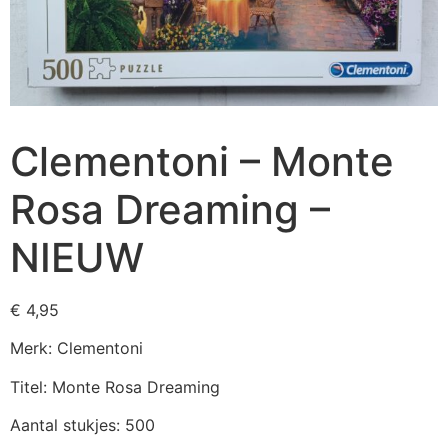
Clementoni – Monte
Rosa Dreaming –
NIEUW
€
4,95
Merk: Clementoni
Titel: Monte Rosa Dreaming
Aantal stukjes: 500