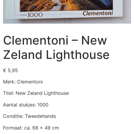
Clementoni – New
Zeland Lighthouse
€
5,95
Merk: Clementoni
Titel: New Zeland Lighthouse
Aantal stukjes: 1000
Conditie: Tweedehands
Formaat: ca. 68 x 49 cm