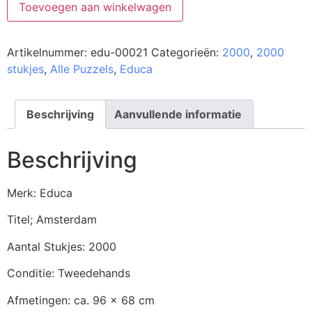
Toevoegen aan winkelwagen
Artikelnummer:
edu-00021
Categorieën:
2000
,
2000
stukjes
,
Alle Puzzels
,
Educa
Beschrijving
Aanvullende informatie
Beschrijving
Merk: Educa
Titel; Amsterdam
Aantal Stukjes: 2000
Conditie: Tweedehands
Afmetingen: ca. 96 x 68 cm