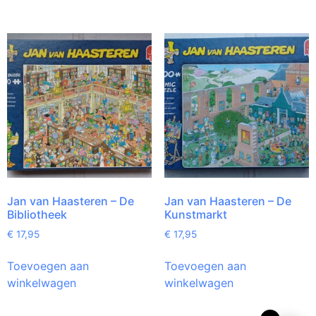
Jan van Haasteren – De
Jan van Haasteren – De
Bibliotheek
Kunstmarkt
€
17,95
€
17,95
Toevoegen aan
Toevoegen aan
winkelwagen
winkelwagen