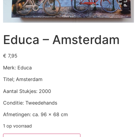
Educa – Amsterdam
€
7,95
Merk: Educa
Titel; Amsterdam
Aantal Stukjes: 2000
Conditie: Tweedehands
Afmetingen: ca. 96 x 68 cm
1 op voorraad