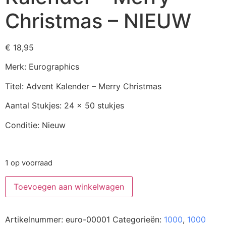
Christmas – NIEUW
€
18,95
Merk: Eurographics
Titel: Advent Kalender – Merry Christmas
Aantal Stukjes: 24 x 50 stukjes
Conditie: Nieuw
1 op voorraad
Toevoegen aan winkelwagen
Artikelnummer:
euro-00001
Categorieën:
1000
,
1000