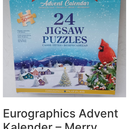
Eurographics Advent
Kalender – Merry