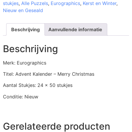
stukjes
,
Alle Puzzels
,
Eurographics
,
Kerst en Winter
,
Nieuw en Geseald
Beschrijving
Aanvullende informatie
Beschrijving
Merk: Eurographics
Titel: Advent Kalender – Merry Christmas
Aantal Stukjes: 24 x 50 stukjes
Conditie: Nieuw
Gerelateerde producten