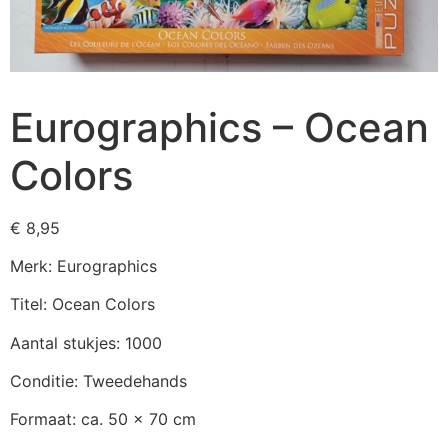
Eurographics – Ocean
Colors
€
8,95
Merk: Eurographics
Titel: Ocean Colors
Aantal stukjes: 1000
Conditie: Tweedehands
Formaat: ca. 50 x 70 cm