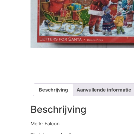
Beschrijving
Aanvullende informatie
Beschrijving
Merk: Falcon