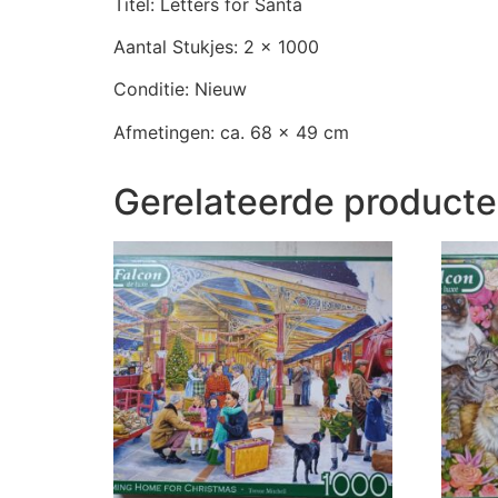
Titel: Letters for Santa
Aantal Stukjes: 2 x 1000
Conditie: Nieuw
Afmetingen: ca. 68 x 49 cm
Gerelateerde product