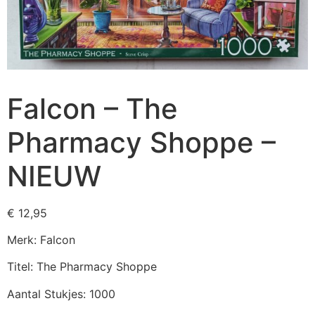
Falcon – The
Pharmacy Shoppe –
NIEUW
€
12,95
Merk: Falcon
Titel: The Pharmacy Shoppe
Aantal Stukjes: 1000