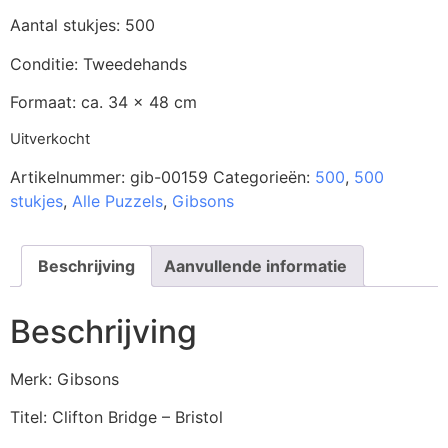
Aantal stukjes: 500
Conditie: Tweedehands
Formaat: ca. 34 x 48 cm
Uitverkocht
Artikelnummer:
gib-00159
Categorieën:
500
,
500
stukjes
,
Alle Puzzels
,
Gibsons
Beschrijving
Aanvullende informatie
Beschrijving
Merk: Gibsons
Titel: Clifton Bridge – Bristol