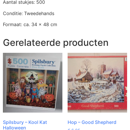
Aantal stukjes: 500
Conditie: Tweedehands
Formaat: ca. 34 x 48 cm
Gerelateerde producten
Spilsbury – Kool Kat
Hop – Good Shepherd
Halloween