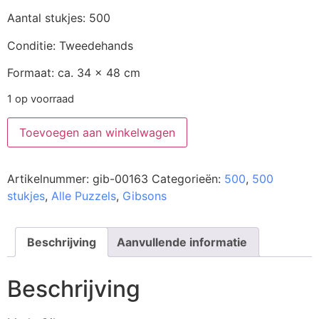
Aantal stukjes: 500
Conditie: Tweedehands
Formaat: ca. 34 x 48 cm
1 op voorraad
Toevoegen aan winkelwagen
Artikelnummer:
gib-00163
Categorieën:
500
,
500
stukjes
,
Alle Puzzels
,
Gibsons
Beschrijving
Aanvullende informatie
Beschrijving