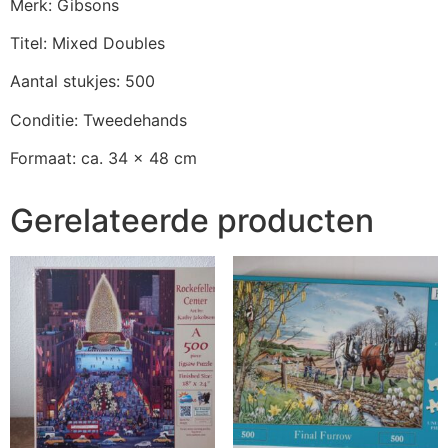
Merk: Gibsons
Titel: Mixed Doubles
Aantal stukjes: 500
Conditie: Tweedehands
Formaat: ca. 34 x 48 cm
Gerelateerde producten