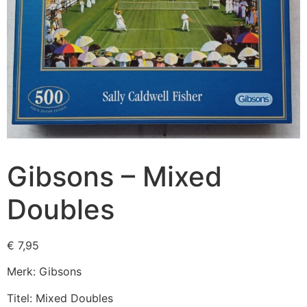
Gibsons – Mixed
Doubles
€
7,95
Merk: Gibsons
Titel: Mixed Doubles