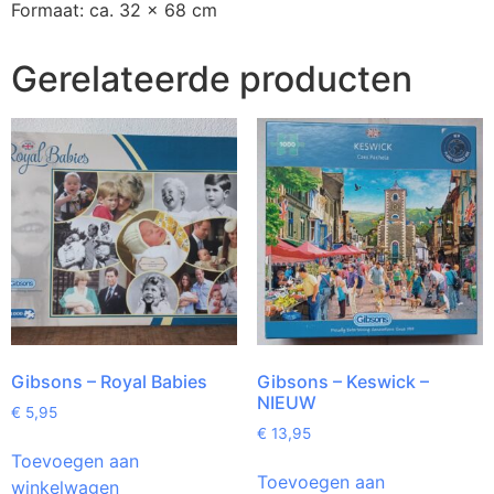
Formaat: ca. 32 x 68 cm
Gerelateerde producten
Gibsons – Royal Babies
Gibsons – Keswick –
NIEUW
€
5,95
€
13,95
Toevoegen aan
Toevoegen aan
winkelwagen