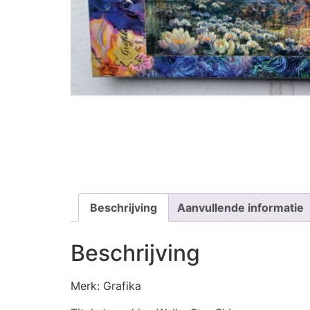
Beschrijving
Aanvullende informatie
Beschrijving
Merk: Grafika