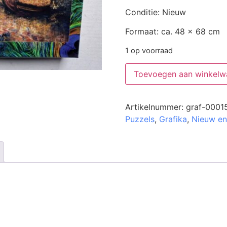
Conditie: Nieuw
Formaat: ca. 48 x 68 cm
1 op voorraad
Toevoegen aan winkelw
Artikelnummer:
graf-0001
Puzzels
,
Grafika
,
Nieuw en