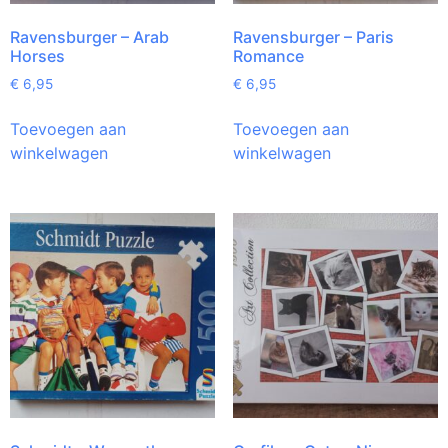
Ravensburger – Arab
Ravensburger – Paris
Horses
Romance
€
6,95
€
6,95
Toevoegen aan
Toevoegen aan
winkelwagen
winkelwagen