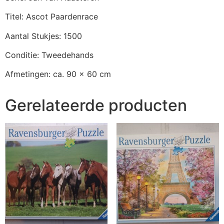
Titel: Ascot Paardenrace
Aantal Stukjes: 1500
Conditie: Tweedehands
Afmetingen: ca. 90 x 60 cm
Gerelateerde producten