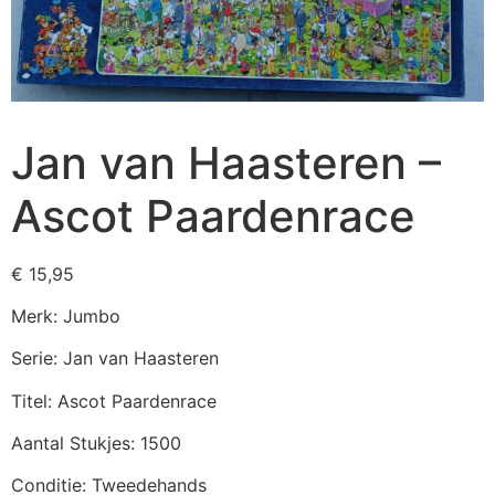
Jan van Haasteren –
Ascot Paardenrace
€
15,95
Merk: Jumbo
Serie: Jan van Haasteren
Titel: Ascot Paardenrace
Aantal Stukjes: 1500
Conditie: Tweedehands