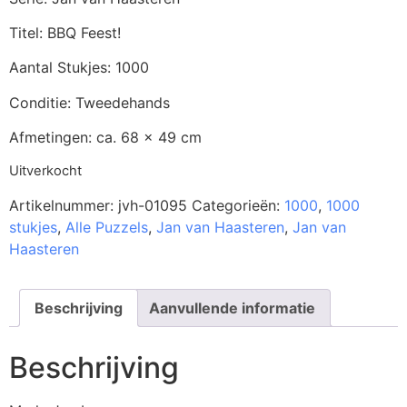
Titel: BBQ Feest!
Aantal Stukjes: 1000
Conditie: Tweedehands
Afmetingen: ca. 68 x 49 cm
Uitverkocht
Artikelnummer:
jvh-01095
Categorieën:
1000
,
1000
stukjes
,
Alle Puzzels
,
Jan van Haasteren
,
Jan van
Haasteren
Beschrijving
Aanvullende informatie
Beschrijving