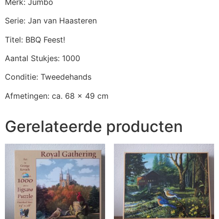
Merk: Jumbo
Serie: Jan van Haasteren
Titel: BBQ Feest!
Aantal Stukjes: 1000
Conditie: Tweedehands
Afmetingen: ca. 68 x 49 cm
Gerelateerde producten