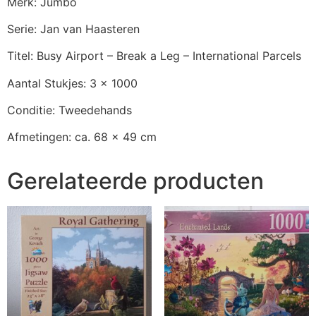
Merk: Jumbo
Serie: Jan van Haasteren
Titel: Busy Airport – Break a Leg – International Parcels
Aantal Stukjes: 3 x 1000
Conditie: Tweedehands
Afmetingen: ca. 68 x 49 cm
Gerelateerde producten