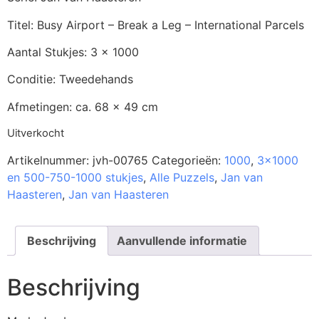
Titel: Busy Airport – Break a Leg – International Parcels
Aantal Stukjes: 3 x 1000
Conditie: Tweedehands
Afmetingen: ca. 68 x 49 cm
Uitverkocht
Artikelnummer:
jvh-00765
Categorieën:
1000
,
3x1000
en 500-750-1000 stukjes
,
Alle Puzzels
,
Jan van
Haasteren
,
Jan van Haasteren
Beschrijving
Aanvullende informatie
Beschrijving