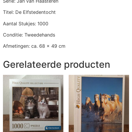
Serie: Jan van Haasteren
Titel: De Elfstedentocht
Aantal Stukjes: 1000
Conditie: Tweedehands
Afmetingen: ca. 68 x 49 cm
Gerelateerde producten