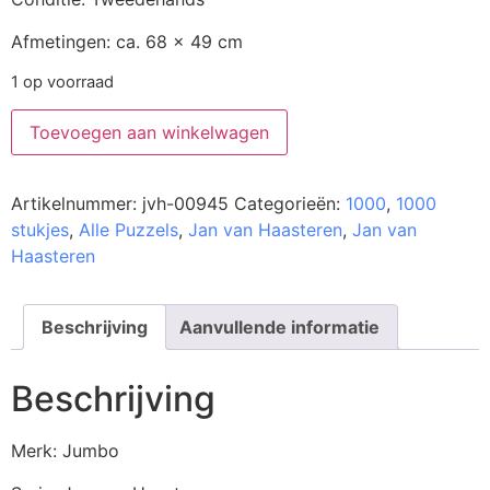
Afmetingen: ca. 68 x 49 cm
1 op voorraad
Toevoegen aan winkelwagen
Artikelnummer:
jvh-00945
Categorieën:
1000
,
1000
stukjes
,
Alle Puzzels
,
Jan van Haasteren
,
Jan van
Haasteren
Beschrijving
Aanvullende informatie
Beschrijving
Merk: Jumbo