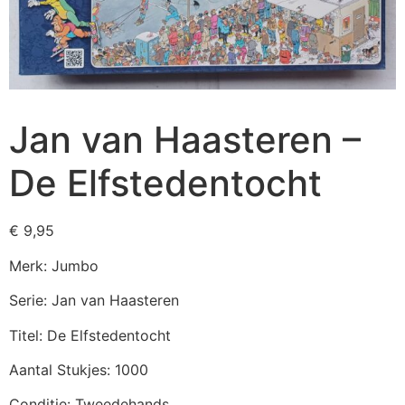
Jan van Haasteren –
De Elfstedentocht
€
9,95
Merk: Jumbo
Serie: Jan van Haasteren
Titel: De Elfstedentocht
Aantal Stukjes: 1000
Conditie: Tweedehands