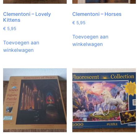
Clementoni – Lovely
Clementoni – Horses
Kittens
€
5,95
€
5,95
Toevoegen aan
Toevoegen aan
winkelwagen
winkelwagen