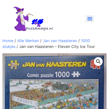
Home
/
Alle Merken
/
Jan van Haasteren
/
1000
stukjes
/ Jan van Haasteren – Eleven City Ice Tour