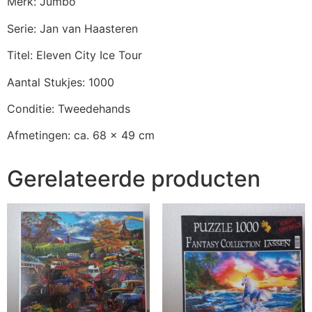
Merk: Jumbo
Serie: Jan van Haasteren
Titel: Eleven City Ice Tour
Aantal Stukjes: 1000
Conditie: Tweedehands
Afmetingen: ca. 68 x 49 cm
Gerelateerde producten