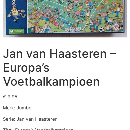
Jan van Haasteren –
Europa’s
Voetbalkampioen
€
9,95
Merk: Jumbo
Serie: Jan van Haasteren