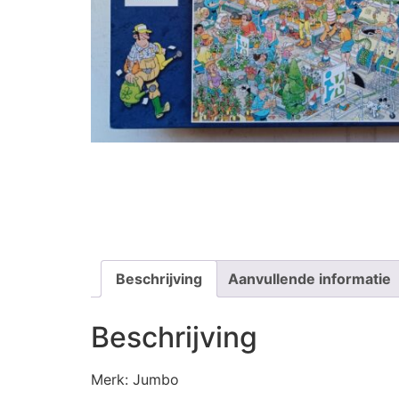
Beschrijving
Aanvullende informatie
Beschrijving
Merk: Jumbo