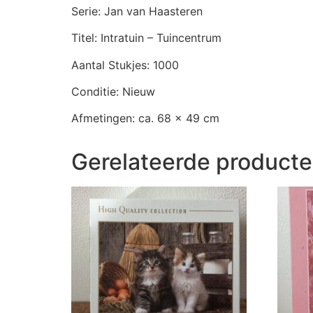
Serie: Jan van Haasteren
Titel: Intratuin – Tuincentrum
Aantal Stukjes: 1000
Conditie: Nieuw
Afmetingen: ca. 68 x 49 cm
Gerelateerde product