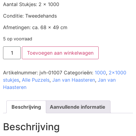
Aantal Stukjes: 2 x 1000
Conditie: Tweedehands
Afmetingen: ca. 68 x 49 cm
5 op voorraad
Toevoegen aan winkelwagen
Artikelnummer:
jvh-01007
Categorieën:
1000
,
2x1000
stukjes
,
Alle Puzzels
,
Jan van Haasteren
,
Jan van
Haasteren
Beschrijving
Aanvullende informatie
Beschrijving