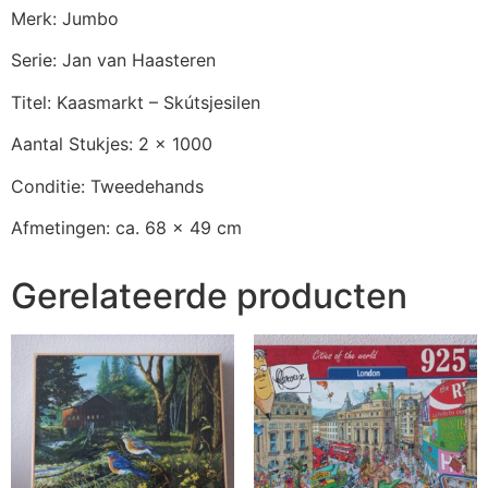
Merk: Jumbo
Serie: Jan van Haasteren
Titel: Kaasmarkt – Skútsjesilen
Aantal Stukjes: 2 x 1000
Conditie: Tweedehands
Afmetingen: ca. 68 x 49 cm
Gerelateerde producten