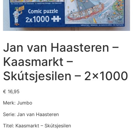
Jan van Haasteren –
Kaasmarkt –
Skútsjesilen – 2×1000
€
16,95
Merk: Jumbo
Serie: Jan van Haasteren
Titel: Kaasmarkt – Skútsjesilen