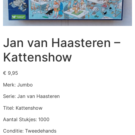
Jan van Haasteren –
Kattenshow
€
9,95
Merk: Jumbo
Serie: Jan van Haasteren
Titel: Kattenshow
Aantal Stukjes: 1000
Conditie: Tweedehands