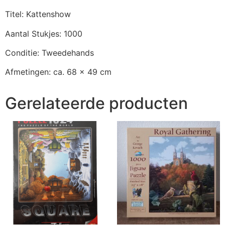
Titel: Kattenshow
Aantal Stukjes: 1000
Conditie: Tweedehands
Afmetingen: ca. 68 x 49 cm
Gerelateerde producten