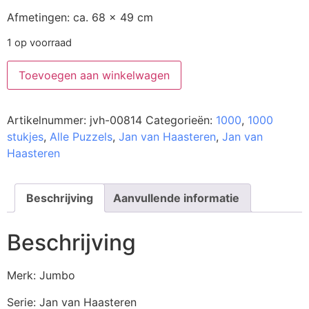
Afmetingen: ca. 68 x 49 cm
1 op voorraad
Toevoegen aan winkelwagen
Artikelnummer:
jvh-00814
Categorieën:
1000
,
1000
stukjes
,
Alle Puzzels
,
Jan van Haasteren
,
Jan van
Haasteren
Beschrijving
Aanvullende informatie
Beschrijving
Merk: Jumbo
Serie: Jan van Haasteren