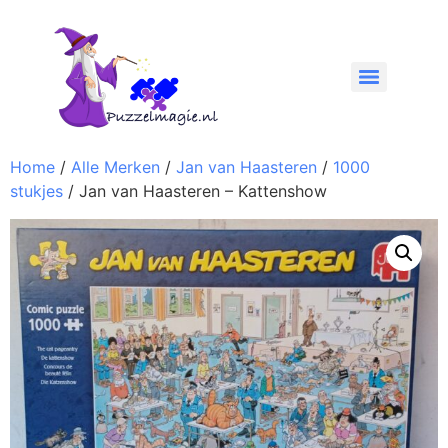
Home
/
Alle Merken
/
Jan van Haasteren
/
1000
stukjes
/ Jan van Haasteren – Kattenshow