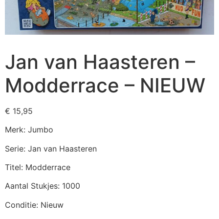
Jan van Haasteren –
Modderrace – NIEUW
€
15,95
Merk: Jumbo
Serie: Jan van Haasteren
Titel: Modderrace
Aantal Stukjes: 1000
Conditie: Nieuw