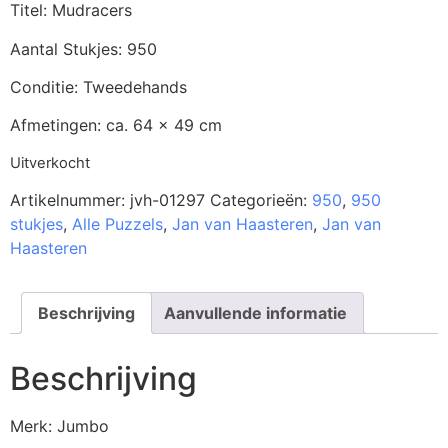
Titel: Mudracers
Aantal Stukjes: 950
Conditie: Tweedehands
Afmetingen: ca. 64 x 49 cm
Uitverkocht
Artikelnummer:
jvh-01297
Categorieën:
950
,
950
stukjes
,
Alle Puzzels
,
Jan van Haasteren
,
Jan van
Haasteren
Beschrijving
Aanvullende informatie
Beschrijving
Merk: Jumbo