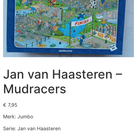
Jan van Haasteren –
Mudracers
€
7,95
Merk: Jumbo
Serie: Jan van Haasteren