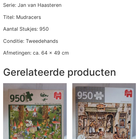
Serie: Jan van Haasteren
Titel: Mudracers
Aantal Stukjes: 950
Conditie: Tweedehands
Afmetingen: ca. 64 x 49 cm
Gerelateerde producten