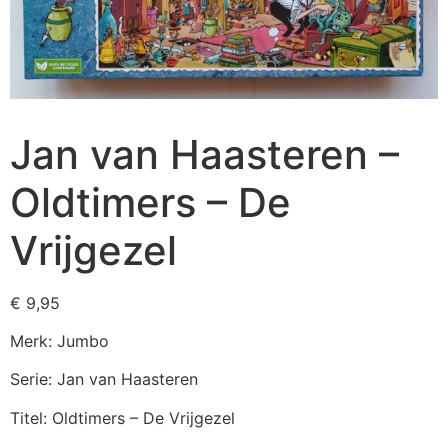
Jan van Haasteren –
Oldtimers – De
Vrijgezel
€
9,95
Merk: Jumbo
Serie: Jan van Haasteren
Titel: Oldtimers – De Vrijgezel