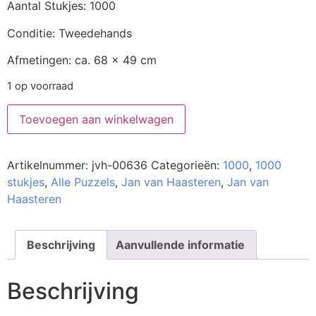
Aantal Stukjes: 1000
Conditie: Tweedehands
Afmetingen: ca. 68 x 49 cm
1 op voorraad
Toevoegen aan winkelwagen
Artikelnummer:
jvh-00636
Categorieën:
1000
,
1000
stukjes
,
Alle Puzzels
,
Jan van Haasteren
,
Jan van
Haasteren
Beschrijving
Aanvullende informatie
Beschrijving