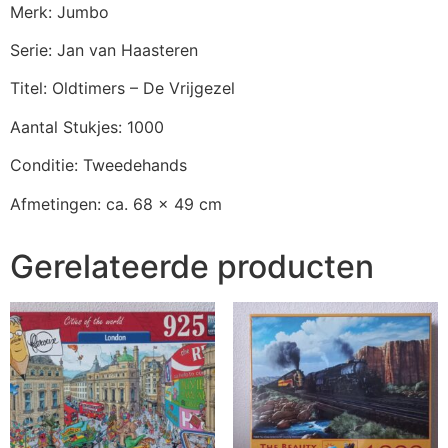
Merk: Jumbo
Serie: Jan van Haasteren
Titel: Oldtimers – De Vrijgezel
Aantal Stukjes: 1000
Conditie: Tweedehands
Afmetingen: ca. 68 x 49 cm
Gerelateerde producten