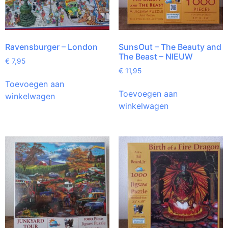
Ravensburger – London
SunsOut – The Beauty and
The Beast – NIEUW
€
7,95
€
11,95
Toevoegen aan
Toevoegen aan
winkelwagen
winkelwagen