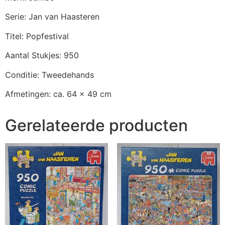
Serie: Jan van Haasteren
Titel: Popfestival
Aantal Stukjes: 950
Conditie: Tweedehands
Afmetingen: ca. 64 x 49 cm
Gerelateerde producten