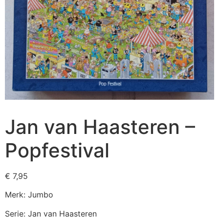
Jan van Haasteren –
Popfestival
€
7,95
Merk: Jumbo
Serie: Jan van Haasteren