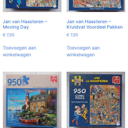
Jan van Haasteren –
Jan van Haasteren –
Moving Day
Kruidvat Voordeel Pakken
€
7,95
€
7,95
Toevoegen aan
Toevoegen aan
winkelwagen
winkelwagen