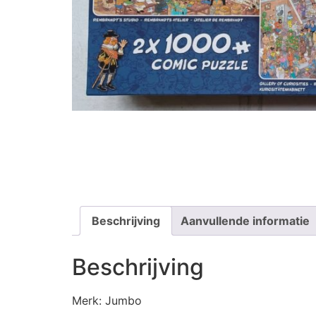
Beschrijving
Aanvullende informatie
Beschrijving
Merk: Jumbo