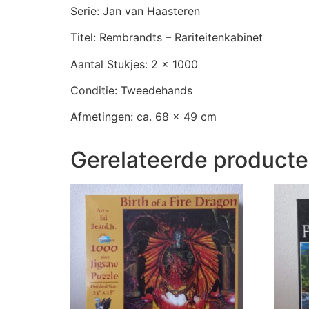
Serie: Jan van Haasteren
Titel: Rembrandts – Rariteitenkabinet
Aantal Stukjes: 2 x 1000
Conditie: Tweedehands
Afmetingen: ca. 68 x 49 cm
Gerelateerde product