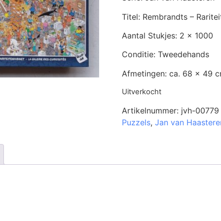
Titel: Rembrandts – Rarite
Aantal Stukjes: 2 x 1000
Conditie: Tweedehands
Afmetingen: ca. 68 x 49 
Uitverkocht
Artikelnummer:
jvh-00779
Puzzels
,
Jan van Haastere