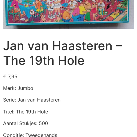
Jan van Haasteren –
The 19th Hole
€
7,95
Merk: Jumbo
Serie: Jan van Haasteren
Titel: The 19th Hole
Aantal Stukjes: 500
Conditie: Tweedehands