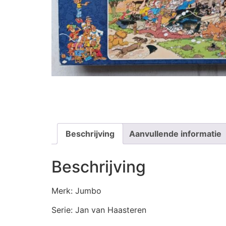
Beschrijving
Aanvullende informatie
Beschrijving
Merk: Jumbo
Serie: Jan van Haasteren