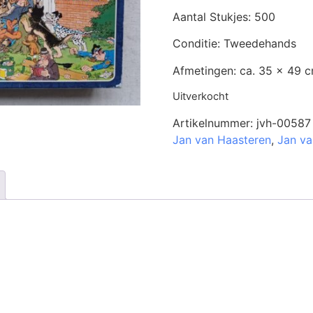
Aantal Stukjes: 500
Conditie: Tweedehands
Afmetingen: ca. 35 x 49 
Uitverkocht
Artikelnummer:
jvh-00587
Jan van Haasteren
,
Jan va