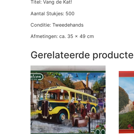
Titel: Vang de Kat!
Aantal Stukjes: 500
Conditie: Tweedehands
Afmetingen: ca. 35 x 49 cm
Gerelateerde product